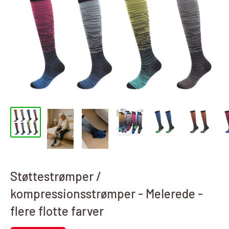
Støttestrømper /
kompressionsstrømper - Melerede -
flere flotte farver